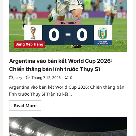
Bảng Xếp Hạng
Argentina vào bán kết World Cup 2026:
Chiến thắng bản lĩnh trước Thụy Sĩ
jacky
Tháng 7 12, 2026
0
Argentina vào bán kết World Cup 2026: Chiến thắng bản
lĩnh trước Thụy Sĩ Trận tứ kết...
Read
Read More
more
about
Argentina
vào
bán
kết
World