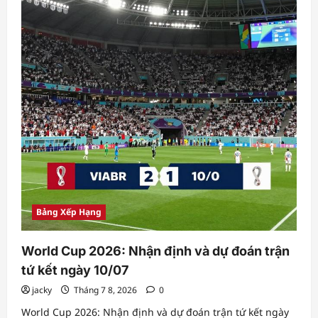
Cup
2026:
Chiến
thắng
bản
lĩnh
trước
Thụy
Sĩ
Bảng Xếp Hạng
World Cup 2026: Nhận định và dự đoán trận
tứ kết ngày 10/07
jacky
Tháng 7 8, 2026
0
World Cup 2026: Nhận định và dự đoán trận tứ kết ngày