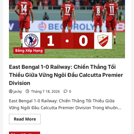
Bảng Xếp Hạng
East Bengal 1-0 Railway: Chiến Thắng Tối
Thiểu Giữa Vững Ngôi Đầu Calcutta Premier
Division
jacky
Tháng 7 18, 2026
0
East Bengal 1-0 Railway: Chiến Thắng Tối Thiểu Giữa
Vững Ngôi Đầu Calcutta Premier Division Trong khuôn...
Read
Read More
more
about
East