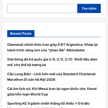
Cup
2026:
Nắm
Tìm kiếm
bắt
cơ
hội
vàng
cùng
những
phân
Recent Posts
tích
chuyên
sâu
Otamendi chính thức treo giày ở ĐT Argentina: Khép lại
hành trình vàng son của “pháo đài” Albiceleste
Giải bóng đá trẻ quốc gia U.9, U.11, U.13: ‘Khởi đầu đam
mê’ cho thế hệ tương lai
Cầu Long Biên – Linh hồn mới của Standard Chartered
Marathon Di sản Hà Nội 2026
Cái ôm lịch sử: Khi Messi trao lại ngọn đuốc cho Yamal
giữa hỗn loạn World Cup
Sporting KC II giành chiến thắng tối thiểu 1-0 trước