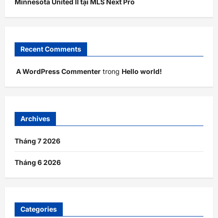
Minnesota United II tại MLS Next Pro
Recent Comments
A WordPress Commenter
trong
Hello world!
Archives
Tháng 7 2026
Tháng 6 2026
Categories