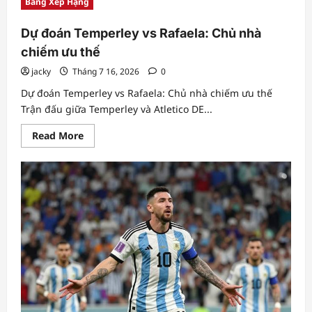
Bảng Xếp Hạng
Bengal
1-
0
Dự đoán Temperley vs Rafaela: Chủ nhà
Railway:
Chiến
chiếm ưu thế
Thắng
Tối
Thiểu
jacky
Tháng 7 16, 2026
0
Giữa
Vững
Dự đoán Temperley vs Rafaela: Chủ nhà chiếm ưu thế
Ngôi
Trận đấu giữa Temperley và Atletico DE...
Đầu
Calcutta
Premier
Read
Read More
Division
more
about
Dự
đoán
Temperley
vs
Rafaela:
Chủ
nhà
chiếm
ưu
thế