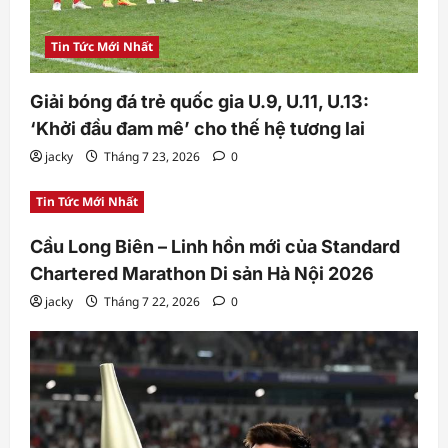
Tin Tức Mới Nhất
Giải bóng đá trẻ quốc gia U.9, U.11, U.13:
‘Khởi đầu đam mê’ cho thế hệ tương lai
jacky
Tháng 7 23, 2026
0
Tin Tức Mới Nhất
Cầu Long Biên – Linh hồn mới của Standard
Chartered Marathon Di sản Hà Nội 2026
jacky
Tháng 7 22, 2026
0