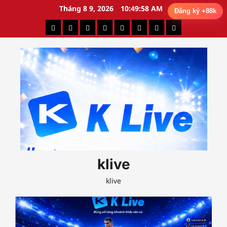
Skip
Tháng 8 9, 2026
10:50:00 AM
Đăng ký +88k
to
Bảng
Dự
Kèo
Lịch
Phân
Soi
Tin
Tỷ
content
Xếp
Đoán
Bóng
Thi
Tích
Kèo
Tức
Lệ
Hạng
Kết
Đá
Đấu
Chuyên
Hôm
Bóng
Kèo
Quả
Gia
Nay
Đá
Nhà
Cái
klive
klive